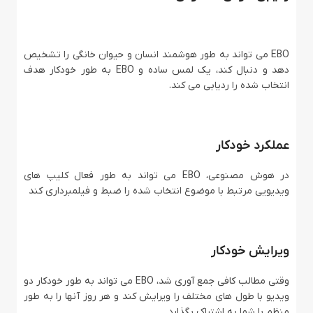
EBO می تواند به طور هوشمند انسان و حیوان خانگی را تشخیص
دهد و دنبال کند، یک لمس ساده و EBO به طور خودکار هدف
انتخاب شده را ردیابی می کند.
عملکرد خودکار
در هوش مصنوعی، EBO می تواند به طور فعال کلیپ های
ویدیویی مرتبط با موضوع انتخاب شده را ضبط و فیلمبرداری کند
ویرایش خودکار
وقتی مطالب کافی جمع آوری شد، EBO می تواند به طور خودکار دو
ویدیو با طول های مختلف را ویرایش کند و هر روز آنها را به طور
منظم با شما به اشتراک بگذارد.