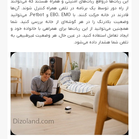
این ربات‌ها درواقع ربات‌های امنیتی و همراه هستند که می‌توانند
از راه دور توسط یک برنامه در تلفن همراه کنترل شوند. آن‌ها
قادرند در خانه حرکت کنند. با EBO، EMO و Petbot، می‌توانید
وضعیت بلادرنگ را در هر گوشه‌ای از خانه بررسی کنید. شما
همچنین می‌توانید از این ربات‌ها برای همراهی با خانواده خود و
ایجاد تعامل استفاده کنید. در عین حال، هر وضعیت غیرطبیعی به
تلفن شما هشدار داده می‌شود.