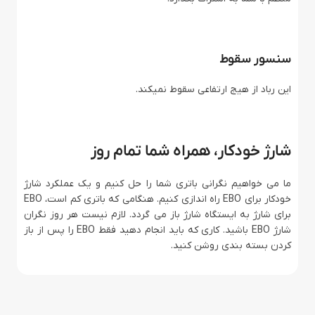
سنسور سقوط
این رباد از هیج ارتفاعی سقوط نمیکند.
شارژ خودکار، همراه شما تمام روز
ما می خواهیم نگرانی باتری شما را حل کنیم و یک عملکرد شارژ
خودکار برای EBO راه اندازی کنیم. هنگامی که باتری کم است، EBO
برای شارژ به ایستگاه شارژ باز می گردد. لازم نیست هر روز نگران
شارژ EBO باشید. کاری که باید انجام دهید فقط EBO را پس از باز
کردن بسته بندی روشن کنید.