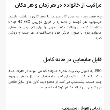
مراقبت از خانواده در هر زمان و هر مکان
چه قصد رفتن به محل کار، مدرسه یا سفر کاری را داشته باشید،
می‌توانید هر گوشه از خانه را از طریق دوربین 1080p HD EBO
مشاهده کنید، می‌توانید دکمه صوتی را برای گپ زدن با اعضای
خانواده، بازی با حیوان خانگی خود و مشارکت در هر جنبه‌ای روشن
کنید.
قابل جابجایی در خانه کامل
EBO، به عنوان یک ربات همراه خانواده که می تواند در اطراف خانه
حرکت کند، که عملکردهای نظارت لحظه ای دارد، از پخش و ورود
چند حساب پشتیبانی می کند، از محدودیت کابل های شارژ خلاص
می شود و می تواند به هر گوشه خانه برسد.
ردیابی هوش مصنوعی