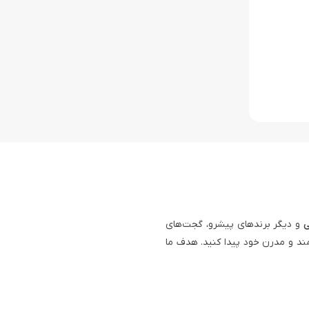
ی
و دیگر برندهای پیشرو، گجت‌های
ند و مدرن خود پیدا کنید. هدف ما