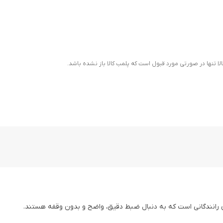
ا تنها در صورتی مورد قبول است که پلمب کالا باز نشده باشد.
ی رانندگانی است که به دنبال ضبط دقیق، واضح و بدون وقفه هستند.