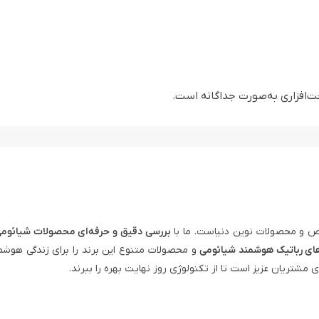
ت‌افزاری به‌صورت جداگانه است.
 و محصولات نوین دنیاست. ما با
بررسی دقیق و حرفه‌ای محصولات شیائوم
ای رباتیک هوشمند شیائومی
و محصولات متنوع این برند را برای زندگی هوشم
ی مشتریان عزیز است تا از تکنولوژی روز نهایت بهره را ببرند.