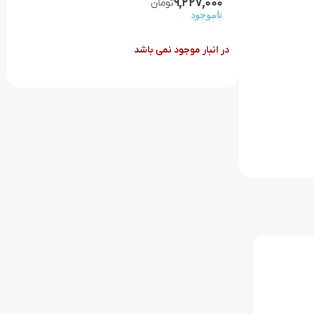
9,227,000
تومان
ناموجود
در انبار موجود نمی باشد