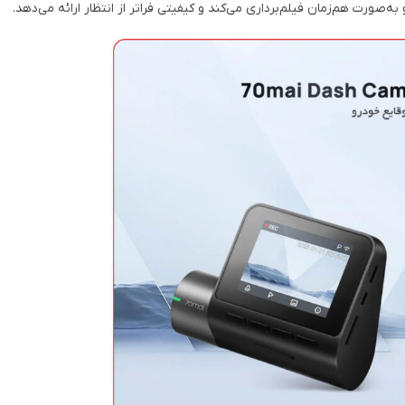
‌صورت هم‌زمان فیلم‌برداری می‌کند و کیفیتی فراتر از انتظار ارائه می‌دهد.