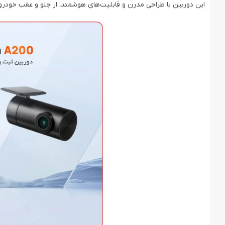
این دوربین با طراحی مدرن و قابلیت‌های هوشمند، از جلو و عقب خودرو به