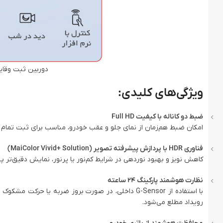
دوربین ثبت وقایع دو دو
ویژگی‌های کلیدی:
ضبط دو کاناله با کیفیت Full HD
امکان ضبط هم‌زمان از نمای جلو و عقب خودرو، مناسب برای ثبت تمام ج
فناوری HDR با پردازش پیشرفته تصویر (MaiColor Vivid+ Solution)
کاهش نویز و بهبود نوردهی در شرایط کم‌نور یا پرنور، نمایش دقیق‌تر پلا
نظارت هوشمند پارکینگ ۲۴ ساعته
با استفاده از G-Sensor داخلی، در صورت بروز ضربه ی
رویداد مطلع می‌شود.