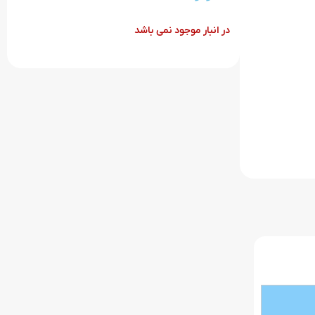
در انبار موجود نمی باشد