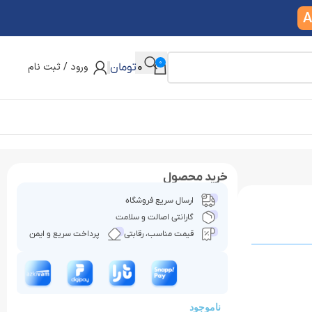
A
0
ورود / ثبت نام
0
تومان
خرید محصول
ارسال سریع فروشگاه
گارانتی اصالت و سلامت
قیمت مناسب، رقابتی
پرداخت سریع و ایمن
ناموجود