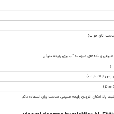
بیعی و تکه‌های میوه به آب برای رایحه دلپذیر
ب)
 پس از اتمام آب)
یت بالا، امکان افزودن رایحه طبیعی، مناسب برای استفاده دائم