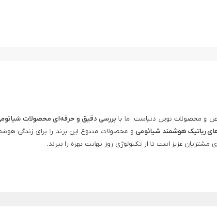
 و محصولات نوین دنیاست. ما با
بررسی دقیق و حرفه‌ای محصولات شیائوم
ای رباتیک هوشمند شیائومی
و محصولات متنوع این برند را برای زندگی هوشم
ی مشتریان عزیز است تا از تکنولوژی روز نهایت بهره را ببرند.