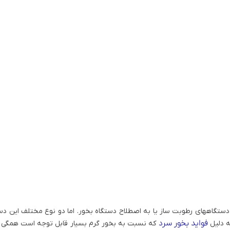
ستگاههای رطوبت ساز یا به اصطلاح دستگاه بخور. اما دو نوع مختلف این دس
فواید بخور سرد
ه دلیل
که نسبت به بخور گرم بسیار قابل توجه است همگی