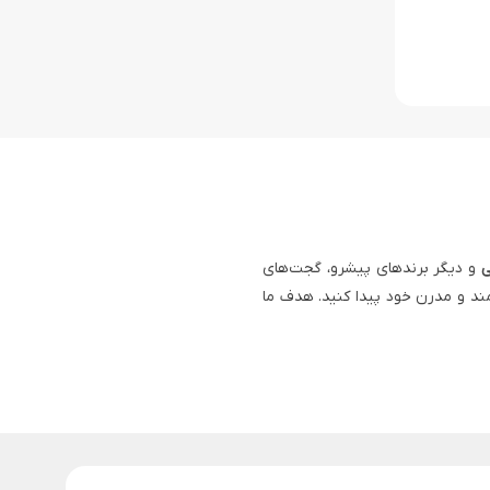
ی
و دیگر برندهای پیشرو، گجت‌های
ند و مدرن خود پیدا کنید. هدف ما