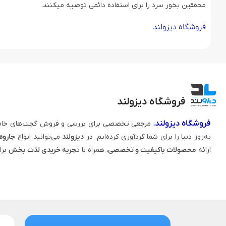
محققین بخور سرد را برای استفاده دائمی توصیه میکنند.
فروشگاه دیزولند
فروشگاه دیزولند
فروشگاه دیزولند
، مرجعی تخصصی برای بررسی و فروش گجت‌های خاص
به‌روز دنیا را برای شما گردآوری کرده‌ایم. در
دیزولند
می‌توانید انواع
جاروه
ارائه
محصولات باکیفیت و تخصصی
، همراه با ت
جربه خریدی لذت‌ بخش
برا