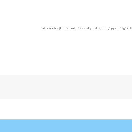
ا تنها در صورتی مورد قبول است که پلمب کالا باز نشده باشد.