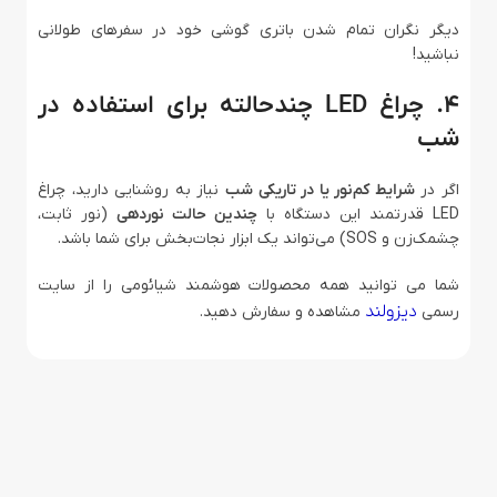
دیگر نگران تمام شدن باتری گوشی خود در سفرهای طولانی
نباشید!
4. چراغ LED چندحالته برای استفاده در
شب
اگر در
شرایط کم‌نور یا در تاریکی شب
نیاز به روشنایی دارید، چراغ
LED قدرتمند این دستگاه با
چندین حالت نوردهی
(نور ثابت،
چشمک‌زن و SOS) می‌تواند یک ابزار نجات‌بخش برای شما باشد.
شما می توانید همه محصولات هوشمند شیائومی را از سایت
دیزولند
رسمی
مشاهده و سفارش دهید.