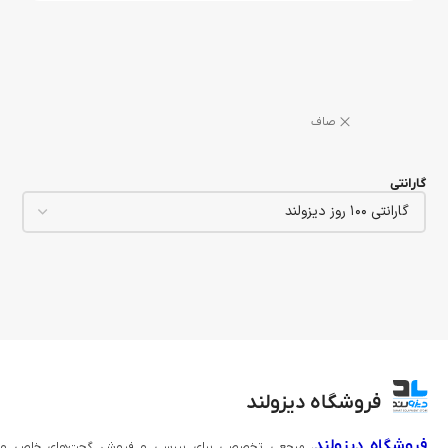
گارانتی
فروشگاه دیزولند
فروشگاه دیزولند
، مرجعی تخصصی برای بررسی و فروش گجت‌های خاص و