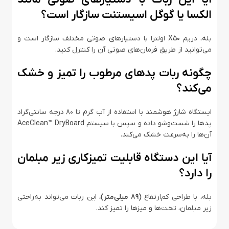
الکسا یا گوگل اسیستنت سازگار است؟
بله، دریم X50 اولترا با دستیارهای صوتی مختلف سازگار است و
می‌توانید از طریق فرمان‌های صوتی آن را کنترل کنید.
چگونه ربات پدهای مرطوب را تمیز و خشک
می‌کند؟
ایستگاه شارژ هوشمند با استفاده از آب گرم تا ۸۰ درجه سانتی‌گراد
پدها را شست‌وشو داده و سپس با سیستم AceClean™ DryBoard
آن‌ها را به‌سرعت خشک می‌کند.
آیا این دستگاه قابلیت تمیزکاری زیر مبلمان
را دارد؟
بله، با طراحی کم‌ارتفاع
(89 میلی‌متر)
، این ربات می‌تواند به‌راحتی
زیر مبلمان، تخت‌ها و میزها را تمیز کند.