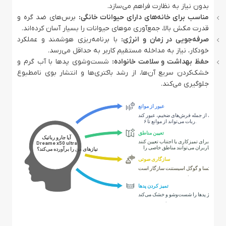
بدون نیاز به نظارت فراهم می‌سازد.
مناسب برای خانه‌های دارای حیوانات خانگی:
برس‌های ضد گره و
قدرت مکش بالا، جمع‌آوری موهای حیوانات را بسیار آسان کرده‌اند.
صرفه‌جویی در زمان و انرژی:
با برنامه‌ریزی هوشمند و عملکرد
خودکار، نیاز به مداخله مستقیم کاربر به حداقل می‌رسد.
حفظ بهداشت و سلامت خانواده:
شست‌وشوی پدها با آب گرم و
خشک‌کردن سریع آن‌ها، از رشد باکتری‌ها و انتشار بوی نامطبوع
جلوگیری می‌کند.