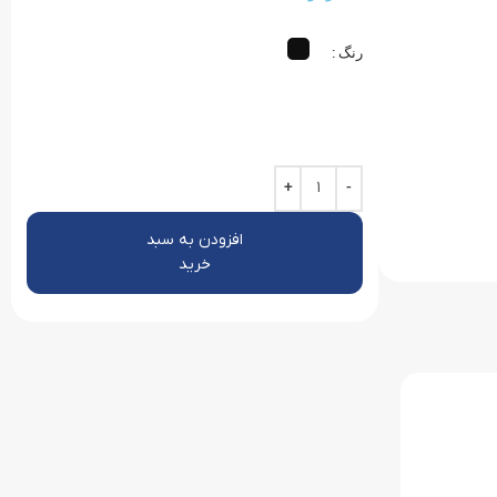
رنگ
افزودن به سبد
خرید