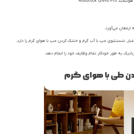
Roborock Qrevo P
 غبار، شستشوی مپ با آب گرم و خشک کردن مپ با هوای گرم را دارد.
اتیک به طور خودکار تمام وظایف خود را انجام دهد.