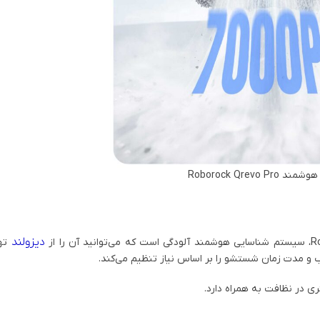
Roborock Qrevo P
دیزولند
تهی
ب و مدت زمان شستشو را بر اساس نیاز تنظیم می‌کند.
ی در نظافت به همراه دارد.