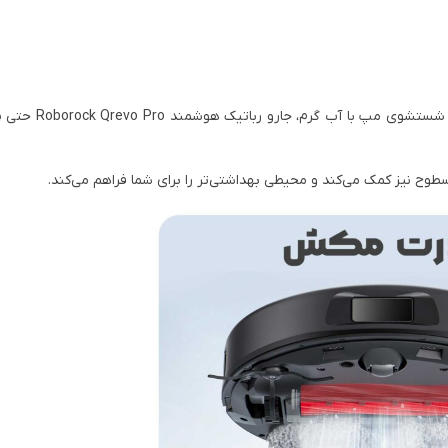
جارو برقی هوشمند شیائومی با مکش قدرتمند 000
ح نیز کمک می‌کند و محیطی بهداشتی‌تر را برای شما فراهم می‌کند.