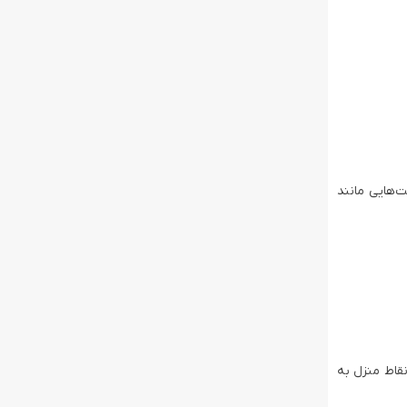
منظوره با قابلیت‌هایی مانند
تمامی نقاط منزل به