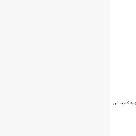
ه کنید. این