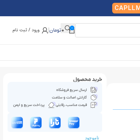
CAPLL
0
ورود / ثبت نام
0
تومان
خرید محصول
ارسال سریع فروشگاه
گارانتی اصالت و سلامت
قیمت مناسب، رقابتی
پرداخت سریع و ایمن
ناموجود