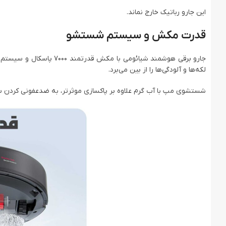
این جارو رباتیک خارج نماند.
قدرت مکش و سیستم شستشو
لکه‌ها و آلودگی‌ها را از بین می‌برد.
شستشوی مپ با آب گرم علاوه بر پاکسازی موثرتر، به ضدعفونی کردن سطو