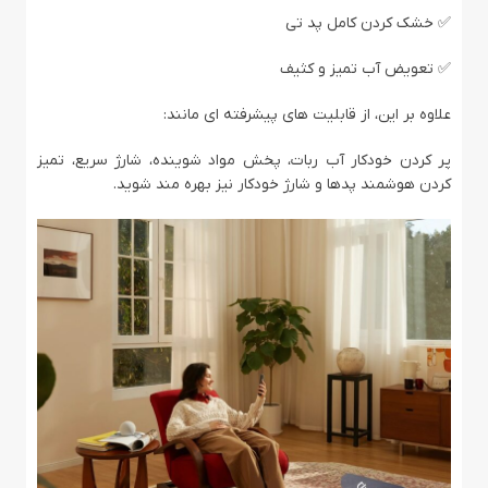
✅ خشک کردن کامل پد تی
✅ تعویض آب تمیز و کثیف
علاوه بر این، از قابلیت‌ های پیشرفته‌ ای مانند:
پر کردن خودکار آب ربات، پخش مواد شوینده، شارژ سریع، تمیز
کردن هوشمند پدها و شارژ خودکار نیز بهره‌ مند شوید.