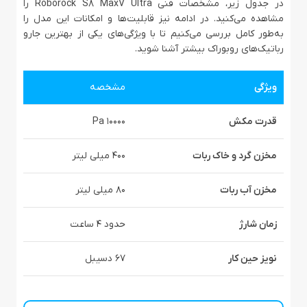
در جدول زیر، مشخصات فنی Roborock S8 MaxV Ultra را
مشاهده می‌کنید. در ادامه نیز قابلیت‌ها و امکانات این مدل را
به‌طور کامل بررسی می‌کنیم تا با ویژگی‌های یکی از بهترین جارو
رباتیک‌های روبوراک بیشتر آشنا شوید.
ویژگی
مشخصه
قدرت مکش
۱۰۰۰۰ Pa
مخزن گرد و خاک ربات
۴۰۰ میلی‌ لیتر
مخزن آب ربات
۸۰ میلی‌ لیتر
زمان شارژ
حدود ۴ ساعت
نویز حین کار
۶۷ دسیبل