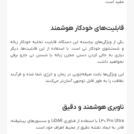
مفید است.
قابلیت‌های خودکار هوشمند
یکی از ویژگی‌های برجسته این دستگاه، قابلیت تخلیه خودکار زباله
و شستشوی خودکار تی است. با استفاده از این قابلیت‌ها، دیگر
نیازی به خالی کردن دستی مخزن زباله یا شستن تی جارو برقی
نخواهید داشت.
این ویژگی‌ها باعث صرفه‌جویی در زمان و انرژی شما شده و فرآیند
نظافت را به طور قابل توجهی آسان‌تر می‌کنند.
ناوبری هوشمند و دقیق
L30 Pro Ultra با استفاده از فناوری LiDAR و سنسورهای پیشرفته،
قادر به ایجاد نقشه دقیق از محیط اطراف خود است.