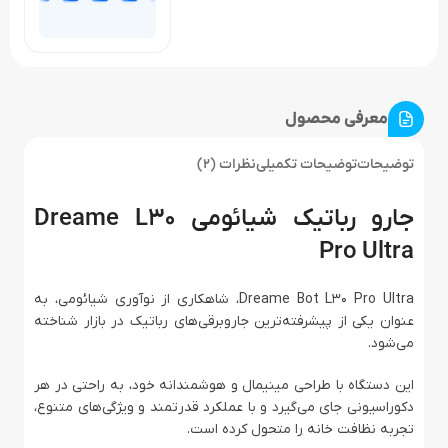
معرفی محصول
توضیحات
توضیحات تکمیلی
نظرات (2)
جارو رباتیک شیائومی Dreame L30
Pro Ultra
Dreame Bot L30 Pro Ultra، شاهکاری از نوآوری شیائومی، به
عنوان یکی از پیشرفته‌ترین جاروبرقی‌های رباتیک در بازار شناخته
می‌شود.
این دستگاه با طراحی مینیمال و هوشمندانه خود، به راحتی در هر
دکوراسیونی جای می‌گیرد و با عملکرد قدرتمند و ویژگی‌های متنوع،
تجربه نظافت خانه را متحول کرده است.