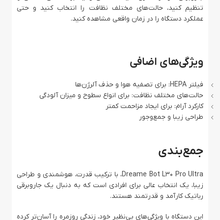
تنظیم کنید، حالت‌های مختلف نظافت را انتخاب کنید و حتی
عملکرد دستگاه را در زمان واقعی مشاهده کنید.
ویژگی‌های اضافی
فیلتر HEPA: برای تصفیه هوا و حذف آلرژن‌ها
حالت‌های مختلف نظافت: برای انواع سطوح و میزان آلودگی
کارکرد آرام: برای ایجاد مزاحمت کمتر
طراحی زیبا و جمع‌وجور
جمع‌بندی
Dreame Bot L30 Pro Ultra، با ترکیب قدرت، هوشمندی و طراحی
زیبا، یک انتخاب عالی برای افرادی است که به دنبال یک جاروبرقی
رباتیک کارآمد و قدرتمند هستند.
این دستگاه با ویژگی‌های بی‌نظیر خود، زندگی روزمره را آسان‌تر کرده