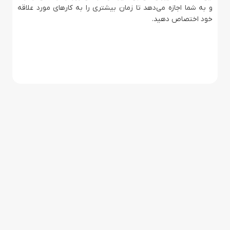
و به شما اجازه می‌دهد تا زمان بیشتری را به کارهای مورد علاقه
خود اختصاص دهید.