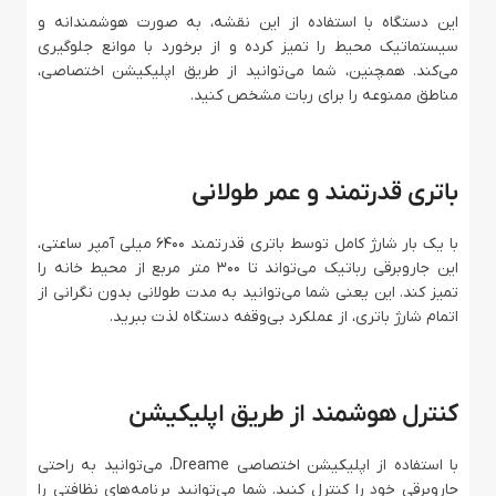
این دستگاه با استفاده از این نقشه، به صورت هوشمندانه و
سیستماتیک محیط را تمیز کرده و از برخورد با موانع جلوگیری
می‌کند. همچنین، شما می‌توانید از طریق اپلیکیشن اختصاصی،
مناطق ممنوعه را برای ربات مشخص کنید.
باتری قدرتمند و عمر طولانی
با یک بار شارژ کامل توسط باتری قدرتمند 6400 میلی آمپر ساعتی،
این جاروبرقی رباتیک می‌تواند تا 300 متر مربع از محیط خانه را
تمیز کند. این یعنی شما می‌توانید به مدت طولانی بدون نگرانی از
اتمام شارژ باتری، از عملکرد بی‌وقفه دستگاه لذت ببرید.
کنترل هوشمند از طریق اپلیکیشن
با استفاده از اپلیکیشن اختصاصی Dreame، می‌توانید به راحتی
جاروبرقی خود را کنترل کنید. شما می‌توانید برنامه‌های نظافتی را