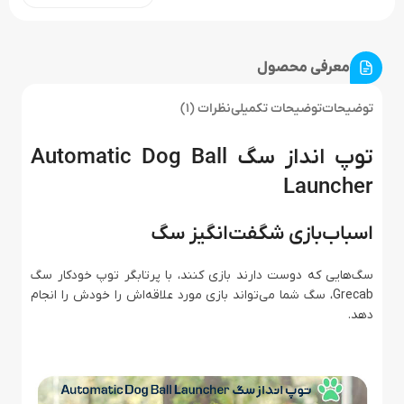
معرفی محصول
توضیحات
توضیحات تکمیلی
نظرات (1)
توپ انداز سگ Automatic Dog Ball
Launcher
اسباب‌بازی شگفت‌انگیز سگ
سگ‌هایی که دوست دارند بازی کنند، با پرتابگر توپ خودکار سگ
Grecab، سگ شما می‌تواند بازی مورد علاقه‌اش را خودش را انجام
دهد.