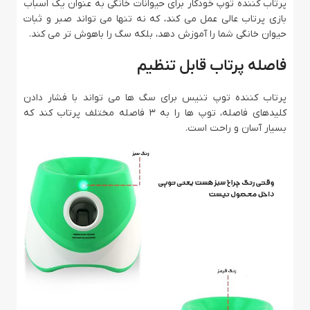
پرتاب کننده توپ خودکار برای حیوانات خانگی به عنوان یک اسباب
بازی پرتاب عالی عمل می کند، که نه تنها می تواند صبر و ثبات
حیوان خانگی شما را آموزش دهد، بلکه سگ را باهوش تر می کند.
فاصله پرتاب قابل تنظیم
پرتاب کننده توپ تنیس برای سگ ها می تواند با فشار دادن
کلیدهای فاصله، توپ ها را به 3 فاصله مختلف پرتاب کند که
بسیار آسان و راحت است.