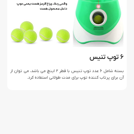
6 توپ تنیس
بسته شامل 6 عدد توپ تنیس با قطر 2 اینچ می باشد، می توان از
آن برای پرتاب کننده توپ برای مدت طولانی استفاده کرد.