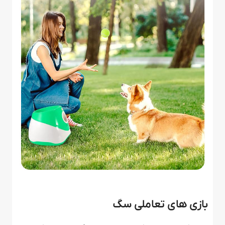
بازی های تعاملی سگ