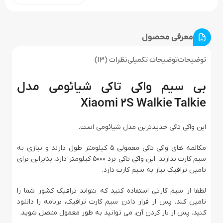
معرفی محصول
توضیحات
توضیحات تکمیلی
نظرات (13)
بی سیم واکی تاکی شیائومی مدل
Xiaomi 2S Walkie Talkie
این واکی تاکی جدیدترین مدل شیائومی است.
مکالمه های واکی تاکی معمولی 5 کیلومتر طول دارند و نیازی به
سیم کارت ندارند. این واکی تاکی برد 5000 کیلومتر دارد، بنابراین برای
تامین ترافیک نیاز به سیم کارت دارد.
لطفا از سیم کارتی استفاده کنید که بتواند ترافیک کشور شما را
تامین کند. پس از قرار دادن سیم کارت ترافیک، برنامه را دانلود
کنید. پس از باز کردن آن، می توانید به طور معمول متصل شوید.