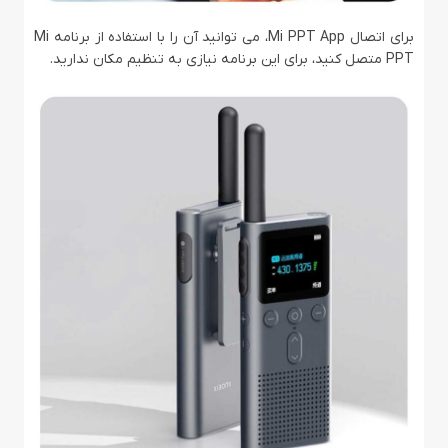
برای اتصال Mi PPT App، می توانید آن را با استفاده از برنامه Mi
PPT متصل کنید، برای این برنامه نیازی به تنظیم مکان ندارید.