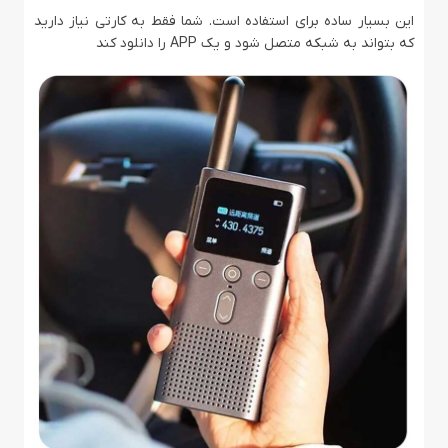
این بسیار ساده برای استفاده است. شما فقط به کارتی نیاز دارید
که بتواند به شبکه متصل شود و یک APP را دانلود کند