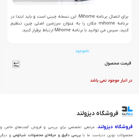
برای اتصال برنامه Mihome: این نسخه چینی است و باید ابتدا در
برنامه mihome مکان را به عنوان سرزمین اصلی چین تنظیم
کنید، سپس می توانید با برنامه Mihome ارتباط برقرار کنید.
ناموجود
قیمت محصول
در انبار موجود نمی باشد
فروشگاه دیزولند
فروشگاه دیزولند
، مرجعی تخصصی برای بررسی و فروش گجت‌های خاص و
محصولات نوین دنیاست. ما با
بررسی دقیق و حرفه‌ای محصولات شیائومی
و دیگر