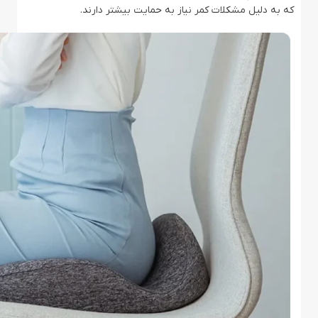
که به دلیل مشکلات کمر نیاز به حمایت بیشتر دارند.