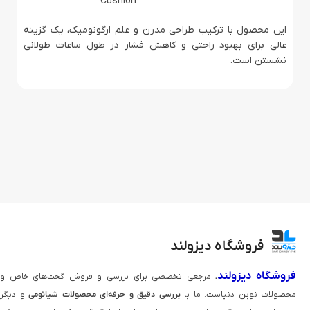
Cushion
این محصول با ترکیب طراحی مدرن و علم ارگونومیک، یک گزینه
عالی برای بهبود راحتی و کاهش فشار در طول ساعات طولانی
نشستن است.
فروشگاه دیزولند
فروشگاه دیزولند
، مرجعی تخصصی برای بررسی و فروش گجت‌های خاص و
محصولات نوین دنیاست. ما با
بررسی دقیق و حرفه‌ای محصولات شیائومی
و دیگر