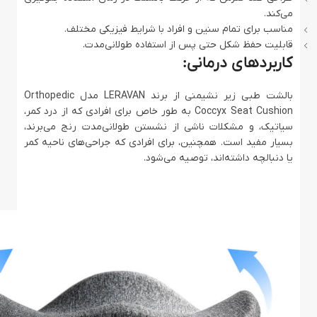
می‌کند.
مناسب برای تمام سنین و افراد با شرایط فیزیکی مختلف.
قابلیت حفظ شکل حتی پس از استفاده طولانی‌مدت.
کاربردهای درمانی:
بالشت طبی زیر نشیمنی از برند LERAVAN مدل Orthopedic
Coccyx Seat Cushion به طور خاص برای افرادی که از درد کمر،
سیاتیک، و مشکلات ناشی از نشستن طولانی‌مدت رنج می‌برند،
بسیار مفید است. همچنین، برای افرادی که جراحی‌های ناحیه کمر
یا دنبالچه داشته‌اند، توصیه می‌شود.