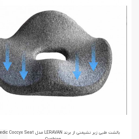
بالشت طبی زیر نشیمنی از برند LERAVAN مدل Seat