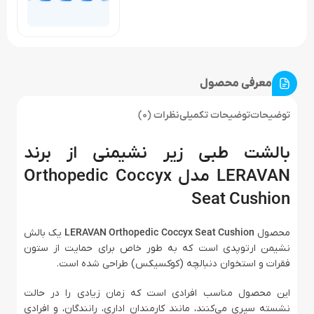
معرفی محصول
توضیحات
توضیحات تکمیلی
نظرات (0)
بالشت طبی زیر نشیمنی از برند
LERAVAN مدل Orthopedic Coccyx
Seat Cushion
محصول
LERAVAN Orthopedic Coccyx Seat Cushion
یک بالش
نشیمن ارتوپدی است که به طور خاص برای حمایت از ستون
فقرات و استخوان دنبالچه (کوکسیکس) طراحی شده است.
این محصول مناسب افرادی است که زمان زیادی را در حالت
نشسته سپری می‌کنند، مانند کارمندان اداری، رانندگان، و افرادی