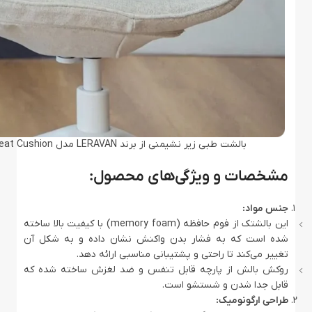
بالشت طبی زیر نشیمنی از برند LERAVAN مدل Orthopedic Coccyx Seat Cushion
مشخصات و ویژگی‌های محصول:
جنس مواد:
این بالشتک از فوم حافظه (memory foam) با کیفیت بالا ساخته
شده است که به فشار بدن واکنش نشان داده و به شکل آن
تغییر می‌کند تا راحتی و پشتیبانی مناسبی ارائه دهد.
روکش بالش از پارچه قابل تنفس و ضد لغزش ساخته شده که
قابل جدا شدن و شستشو است.
طراحی ارگونومیک: