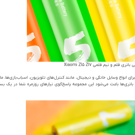
ی انواع وسایل خانگی و دیجیتال، مانند کنترل‌های تلویزیون، اسباب‌بازی‌ها، م
ایز باتری‌ها باعث می‌شود این مجموعه پاسخ‌گوی نیازهای روزمره شما در یک بس