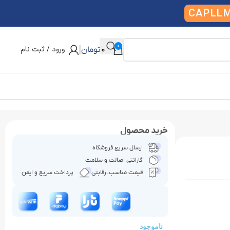
CAPLL
0
ورود / ثبت نام
0
تومان
خرید محصول
ارسال سریع فروشگاه
گارانتی اصالت و سلامت
قیمت مناسب، رقابتی
پرداخت سریع و ایمن
ناموجود