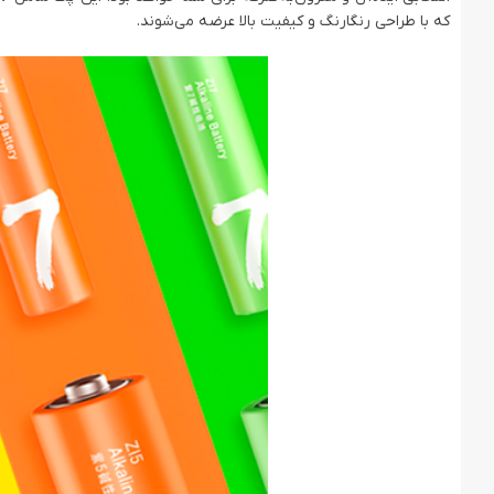
که با طراحی رنگارنگ و کیفیت بالا عرضه می‌شوند.