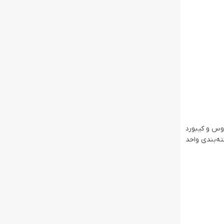
اوس و کیبورد
ته‌بندی واحد