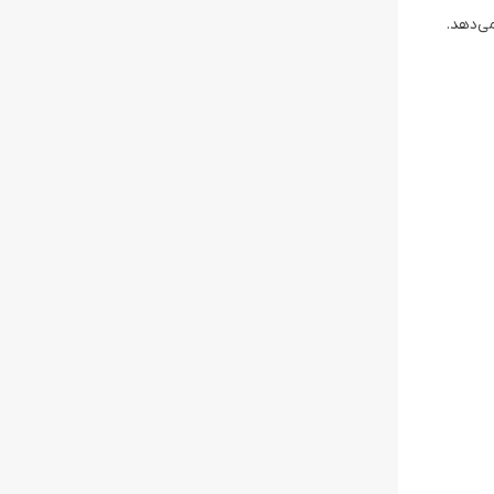
ی‌دهد.