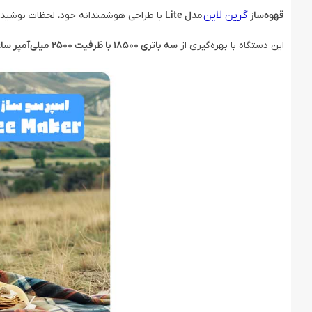
گرین لاین
قهوه‌ساز
مدل Lite
با طراحی هوشمندانه خود، لحظات نوشیدن 
این دستگاه با بهره‌گیری از
سه باتری 18500 با ظرفیت 2500 میلی‌آمپر ساعت