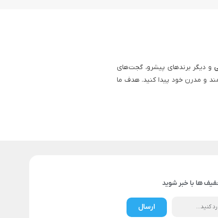
ی
و دیگر برندهای پیشرو، گجت‌های
ند و مدرن خود پیدا کنید. هدف ما
فیف ها با خبر شوید
ارسال