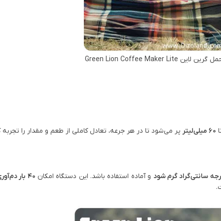
Green Lion Coffee Maker
ا
60 میلی‌لیتر
پر می‌شود تا در هر جرعه، تعادل کاملی از طعم و مقدار را تجربه ک
و آماده استفاده باشد. این دستگاه امکان
40 بار دم‌آوری سرد
.