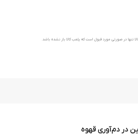
ا تنها در صورتی مورد قبول است که پلمب کالا باز نشده باشد.