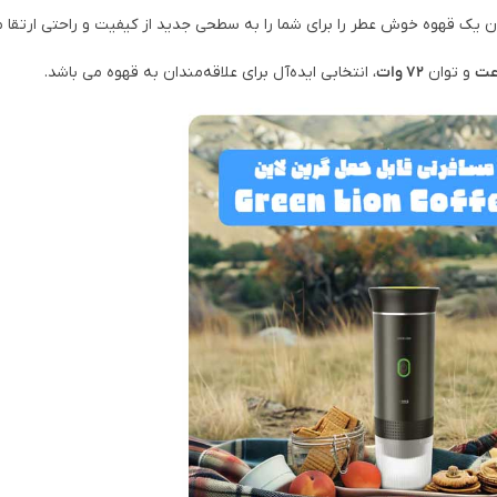
یک قهوه خوش عطر را برای شما را به سطحی جدید از کیفیت و راحتی ارتقا م
و توان
72 وات
، انتخابی ایده‌آل برای علاقه‌مندان به قهوه می باشد.