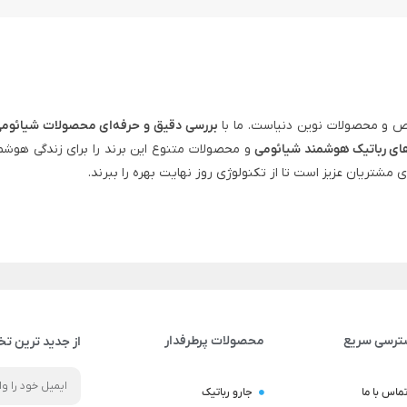
 و محصولات نوین دنیاست. ما با
بررسی دقیق و حرفه‌ای محصولات شیائوم
ای رباتیک هوشمند شیائومی
و محصولات متنوع این برند را برای زندگی هوشم
ی مشتریان عزیز است تا از تکنولوژی روز نهایت بهره را ببرند.
ترسی سریع
محصولات پرطرفدار
از جدید ترین تخ
ماس با ما
جارو رباتیک