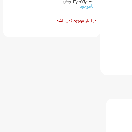
3,089,000
تومان
ناموجود
در انبار موجود نمی باشد