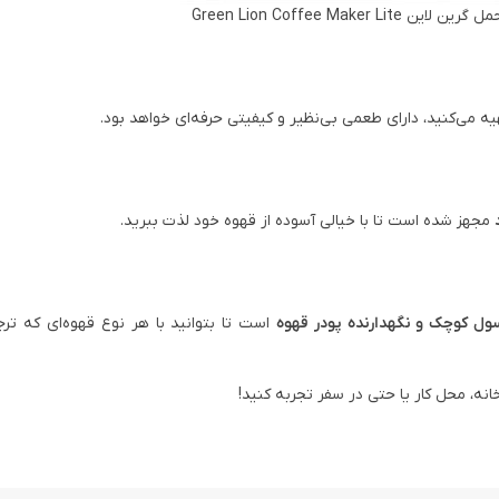
Green Lion Coffee Maker
یه می‌کنید، دارای طعمی بی‌نظیر و کیفیتی حرفه‌ای خواهد بود.
مجهز شده است تا با خیالی آسوده از قهوه خود لذت ببرید.
سول کوچک و نگهدارنده پودر قهوه
است تا بتوانید با هر نوع قهوه‌ای که ترج
انه، محل کار یا حتی در سفر تجربه کنید!