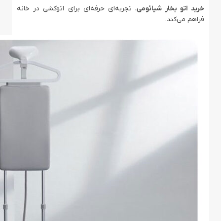
خرید اتو بخار شیائومی
، تجربه‌ای حرفه‌ای برای اتوکشی در خانه
فراهم می‌کند.