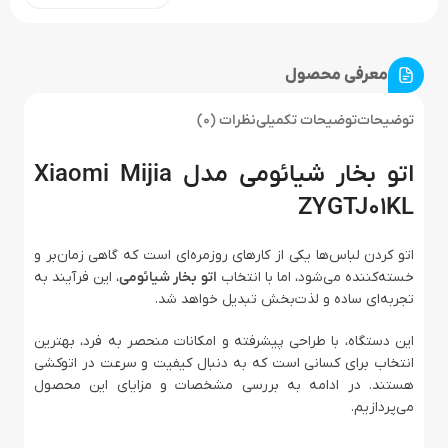
معرفی محصول
توضیحات
توضیحات تکمیلی
نظرات (0)
اتو بخار شیائومی مدل Xiaomi Mijia
ZYGTJ01KL
اتو کردن لباس‌ها یکی از کارهای روزمره‌ای است که گاهی زمان‌بر و
خسته‌کننده می‌شود، اما با انتخاب
اتو بخار شیائومی
، این فرآیند به
تجربه‌ای ساده و لذت‌بخش تبدیل خواهد شد.
این دستگاه، با طراحی پیشرفته و امکانات منحصر به فرد، بهترین
انتخاب برای کسانی است که به دنبال کیفیت و سرعت در اتوکشی
هستند. در ادامه به بررسی مشخصات و مزایای این محصول
می‌پردازیم.