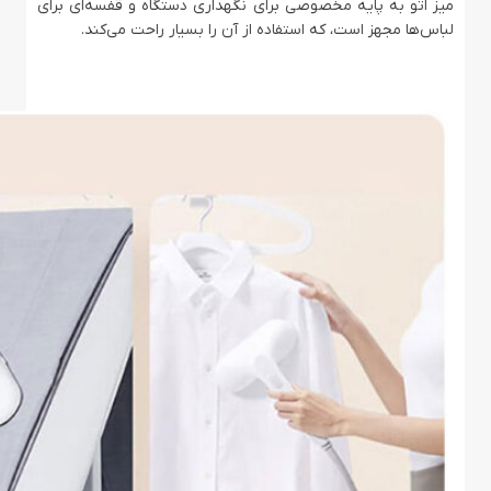
میز اتو به پایه مخصوصی برای نگهداری دستگاه و قفسه‌ای برای
لباس‌ها مجهز است، که استفاده از آن را بسیار راحت می‌کند.