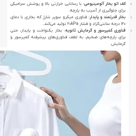
کف اتو بخار آلومینیومی
: با رسانایی حرارتی بالا و پوشش سرامیکی
برای جلوگیری از آسیب به پارچه.
بخار قدرتمند و پایدار
: فناوری میکرو سوپر شارژ که بخاری با دمای
120 درجه سانتی‌گراد و فشار 20kPa تولید می‌کند.
فناوری کمپرسور و گرمایش ثانویه
: بخار یکنواخت و پایدار، حتی
برای پارچه‌های ضخیم، به لطف فناوری‌های پیشرفته کمپرسور و
گرمایش.