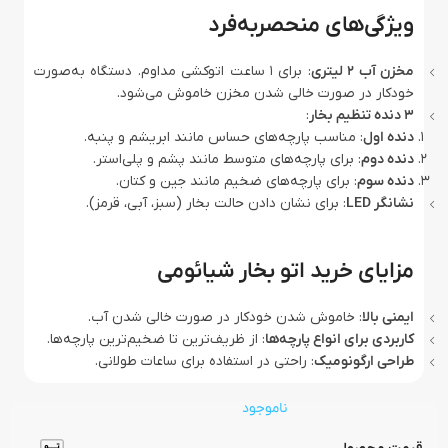
ویژگی‌های منحصربه‌فرد
مخزن آب 2 لیتری
: برای 1 ساعت اتوکشی مداوم. دستگاه به‌صورت
خودکار در صورت خالی شدن مخزن خاموش می‌شود.
3 دنده تنظیم بخار
:
دنده اول
: مناسب پارچه‌های حساس مانند ابریشم و پنبه.
دنده دوم
: برای پارچه‌های متوسط مانند پشم و پلی‌استر.
دنده سوم
: برای پارچه‌های ضخیم مانند جین و کتان.
نشانگر LED
: برای نشان دادن حالت بخار (سبز، آبی، قرمز).
مزایای خرید اتو بخار شیائومی
ایمنی بالا
: خاموش شدن خودکار در صورت خالی شدن آب.
کاربردی برای انواع پارچه‌ها
: از ظریف‌ترین تا ضخیم‌ترین پارچه‌ها.
طراحی ارگونومیک
: راحتی در استفاده برای ساعات طولانی.
ناموجود