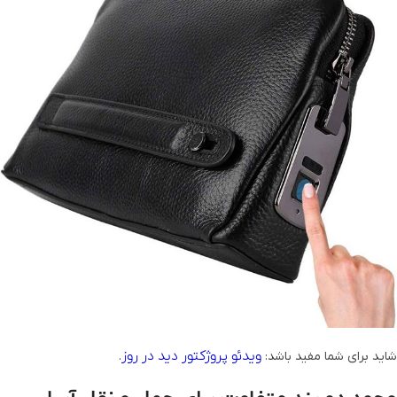
ویدئو پروژکتور دید در روز
شاید برای شما مفید باشد:
.