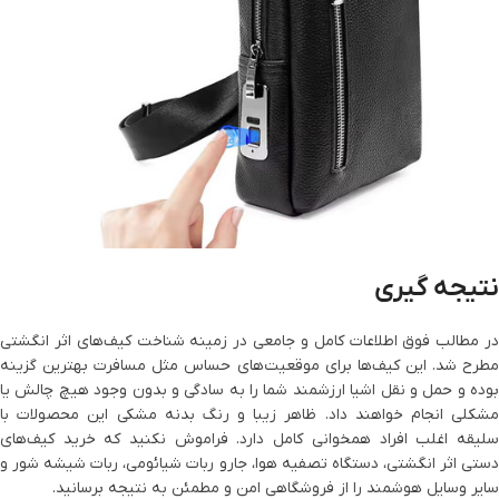
نتیجه‌ گیری
در مطالب فوق اطلاعات کامل و جامعی در زمینه شناخت کیف‌های اثر انگشتی
مطرح شد. این کیف‌ها برای موقعیت‌های حساس مثل مسافرت بهترین گزینه
بوده و حمل و نقل اشیا ارزشمند شما را به سادگی و بدون وجود هیچ چالش یا
مشکلی انجام خواهند داد. ظاهر زیبا و رنگ بدنه مشکی این محصولات با
سلیقه اغلب افراد همخوانی کامل دارد. فراموش نکنید که خرید کیف‌های
دستی اثر انگشتی، دستگاه تصفیه هوا، جارو ربات شیائومی، ربات شیشه شور و
سایر وسایل هوشمند را از فروشگاهی امن و مطمئن به نتیجه برسانید.