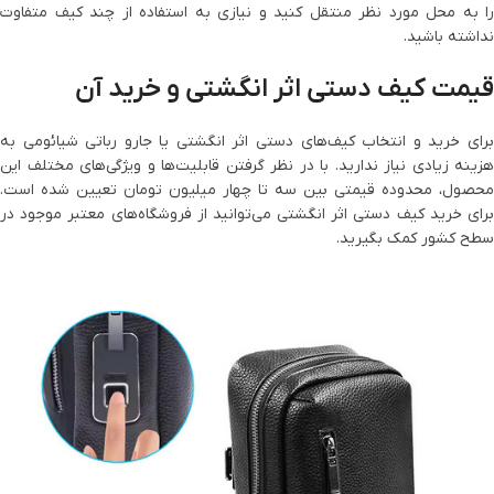
را به محل مورد نظر منتقل کنید و نیازی به استفاده از چند کیف متفاوت
نداشته باشید.
قیمت کیف دستی اثر انگشتی و خرید آن
برای خرید و انتخاب کیف‌های دستی اثر انگشتی یا جارو رباتی شیائومی به
هزینه زیادی نیاز ندارید. با در نظر گرفتن قابلیت‌ها و ویژگی‌های مختلف این
محصول، محدوده قیمتی بین سه تا چهار میلیون تومان تعیین شده است.
برای خرید کیف دستی اثر انگشتی می‌توانید از فروشگاه‌های معتبر موجود در
سطح کشور کمک بگیرید.