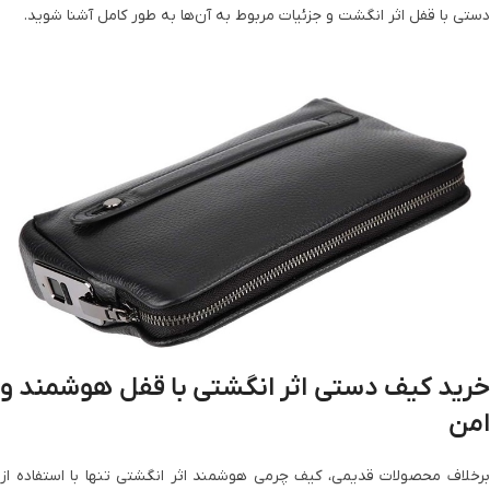
دستی با قفل اثر انگشت و جزئیات مربوط به آن‌ها به طور کامل آشنا شوید.
خرید کیف دستی اثر انگشتی با قفل هوشمند و
امن
برخلاف محصولات قدیمی، کیف چرمی هوشمند اثر انگشتی تنها با استفاده از