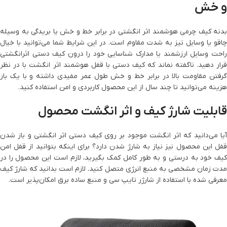
و خش
بدنه کیف چرمی هوشمند اثر انگشتی در برابر خط و خش یا بریدگی به وسیله
چاقو یا وسایل تیز به شدت مقاوم است. در این شرایط شما می‌توانید با خیال
راحت وسایل ارزشمند یا مدارک شناسایی خود را درون کیف دستی اثرانگشتی
قرار دهید. ناگفته نماند که کیف دستی با قفل هوشمند اثر انگشت با در نظر
گرفتن مقاومت بالا در برابر خط و خش طول عمر مفیدی داشته و با یک بار
هزینه می‌توانید تا چند سال از این محصول کاربردی و امن استفاده کنید.
قابلیت شارژ کیف و اثر انگشت محصول
آیا می‌دانید که اثر انگشت موجود بر روی کیف دستی اثر انگشتی و باز شدن
قفل این محصول نیز نیاز به شارژ شدن دارد؟ برای اینکه بتوانید از قفل امن
کیف خود به درستی و به طور کامل کمک بگیرید، لازم است این محصول را در
مدت زمان مشخصی به منبع انرژی متصل کنید. لازم است بدانید که شارژ کیف
معرفی شده با استفاده از شارژر تایپ سی و منبع ساده برق امکان‌پذیر است.