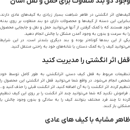
وجود دو بند متفاوت برای حمل و نقل آسان
کیف‌های اثر انگشتی در ظاهر شباهت بسیار زیادی به کیف‌های عادی دارند،
بنابراین این دسته از کیف‌ها و محصولات دارای دو بند متفاوت بر روی بدنه
خود هستند که با کمک گرفتن از آنها می‌توانید حمل و نقل و جابجایی محصول
را به سرعت و بدون به وجود آمدن مشکل یا چالش انجام دهید.
یکی از این بندها کوتاه‌تر بوده و بند دیگری بلندتر است. در این شرایط
می‌توانید کیف را به کمک دستان یا شانه‌های خود به راحتی منتقل کنید.
قفل اثر انگشتی را مدیریت کنید
تنظیمات مربوط به قفل کیف دستی اثرانگشتی به طور کامل توسط خود
شخص انجام می‌شود، در واقع شما می‌توانید قفل اثر انگشتی این محصول را
تنظیم کرده، اثر انگشت را به آن اضافه کنید، اثر انگشت قبلی را حذف کنید و...
. فراموش نکنید که شما می‌توانید چند اثر انگشت را بر روی این کیف تنظیم
کرده تا چند فرد مختلف بتوانند کیف را به سادگی و بدون وجود چالش یا
مشکلی باز کنند.
ظاهر مشابه با کیف‌ های عادی