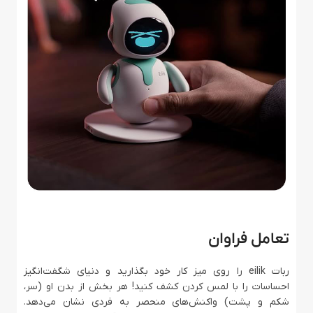
تعامل فراوان
ربات eilik را روی میز کار خود بگذارید و دنیای شگفت‌انگیز
احساسات را با لمس کردن کشف کنید! هر بخش از بدن او (سر،
شکم و پشت) واکنش‌های منحصر به فردی نشان می‌دهد.