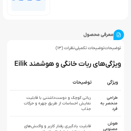
معرفی محصول
توضیحات
توضیحات تکمیلی
نظرات (13)
ویژگی‌های ربات خانگی و هوشمند Eilik
ویژگی
توضیحات
طراحی
رباتی کوچک و دوست‌داشتنی با قابلیت
منحصر به
نمایش احساسات از طریق چهره و حرکات
فرد
جذاب
هوش
قابلیت یادگیری رفتار کاربر و واکنش‌های
مصنوعی