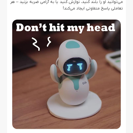
می‌توانید او را بلند کنید، نوازش کنید یا به آرامی ضربه بزنید – هر
تعاملی پاسخ متفاوتی ایجاد می‌کند!