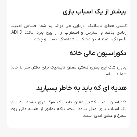
بیشتر از یک اسباب بازی
کشتی معلق تایتانیک دریایی می تواند به شما احساس امنیت
زیادی بدهد و استرس و اضطراب را از بین ببرد. مانند ADHD،
افسردگی، اضطراب و مشکلات هماهنگی دست و چشم.
دکوراسیون عالی خانه
بدون شک این بطری کشتی معلق تایتانیک برای دفتر، میز یا خانه
شما عالی است.
هدیه ای که باید به خاطر بسپارید
دکوراسیون مدل کشتی معلق تایتانیک هرگز غرق نشده، نه تنها
یک اسباب بازی مدل ساده است، بلکه نمادی از هدیه عالی روح
شجاع و عشق ابدی است.