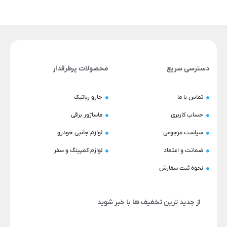
دسترسی سریع
محصولات پرطرفدار
تماس با ما
جارو رباتیک
حساب کاربری
ماساژور برقی
سیاست مرجوعی
لوازم جانبی خودرو
ضمانت و اعتماد
لوازم کمپینگ و سفر
نحوه ثبت سفارش
از جدید ترین تخفیف ها با خبر شوید