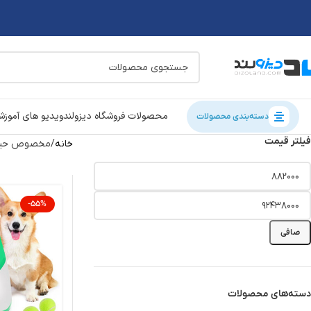
محصولات فروشگاه دیزولند
ویدیو های آموز
دسته‌بندی محصولات
فیلتر قیمت
خانه
مخصوص حیو
-55%
صافی
دسته‌های محصولات