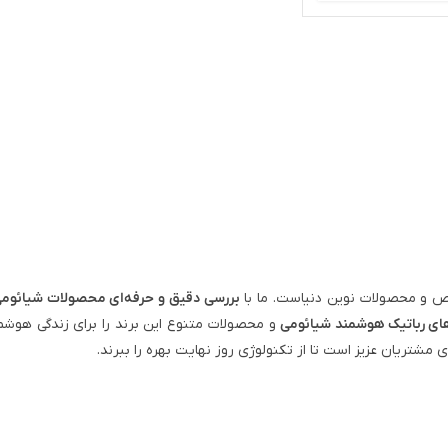
 و محصولات نوین دنیاست. ما با
بررسی دقیق و حرفه‌ای محصولات شیائوم
ای رباتیک هوشمند شیائومی
و محصولات متنوع این برند را برای زندگی هوشم
ی مشتریان عزیز است تا از تکنولوژی روز نهایت بهره را ببرند.