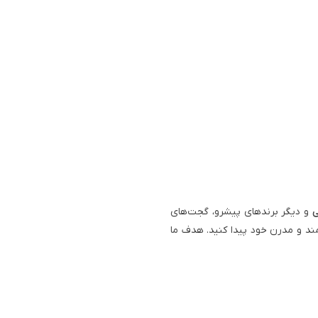
ی
و دیگر برندهای پیشرو، گجت‌های
ند و مدرن خود پیدا کنید. هدف ما